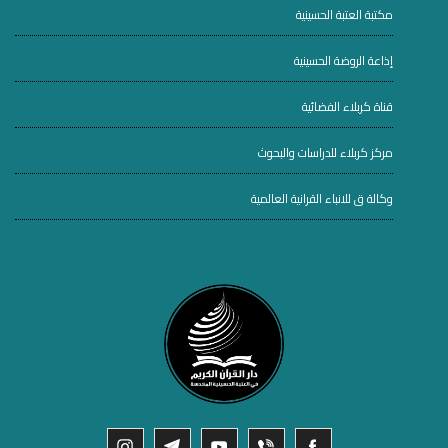
مكتبة العتبة الحسينية
إذاعة الروضة الحسينية
قناة كربلاء الفضائية
مركز كربلاء للدراسات والبحوث
وكالة ق للانباء القرانية العالمية