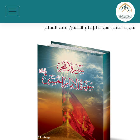
سورة الفجر.. سورة الإمام الحسين عليه السلام