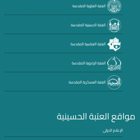
العتبة العلوية المقدسة
العتبة الحسينية المقدسة
العتبة العباسية المقدسة
العتبة الرضوية المقدسة
العتبة العسكرية المقدسة
مواقع العتبة الحسينية
الإعلام الدولي