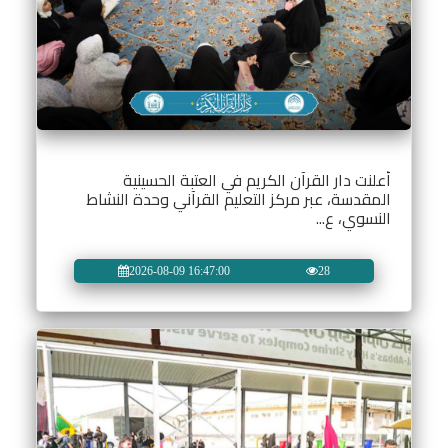
أعلنت دار القرآن الكريم في العتبة الحسينية
المقدسة، عبر مركز التعليم القرآني وحدة النشاط
النسوي، ع...
2026-08-09 16:47:00
28