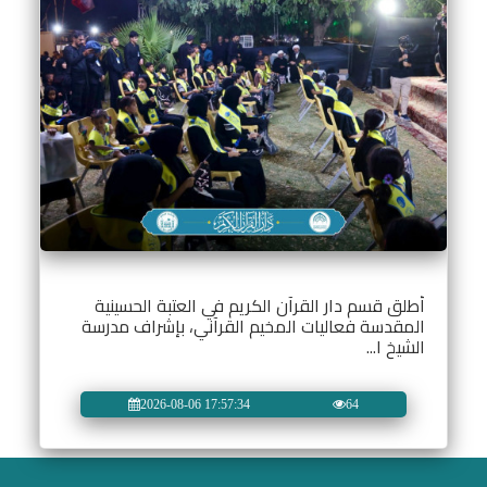
أطلق قسم دار القرآن الكريم في العتبة الحسينية
المقدسة فعاليات المخيم القرآني، بإشراف مدرسة
الشيخ ا...
2026-08-06 17:57:34
64