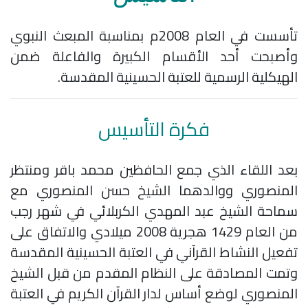
تأسست في العام 2008م بمناسبة المبعث النبوي
وأصبحت أحد الأقسام الكبيرة والفاعلة ضمن
الهيكلية الرسمية للعتبة الحسينية المقدسة.
فكرة التأسيس
بعد اللقاء الذي جمع الحافظين محمد باقر ومنتظر
المنصوري ووالدهما الشيخ حسن المنصوري مع
سماحة الشيخ عبد المهدي الكربلائي في شهر رجب
من العام 1429 هجرية 2008 ميلادي والاتفاق على
تفعيل النشاط القرآني في العتبة الحسينية المقدسة
وتمت المصادقة على النظام المقدم من قبل الشيخ
المنصوري لوضع أساس لدار القرآن الكريم في العتبة