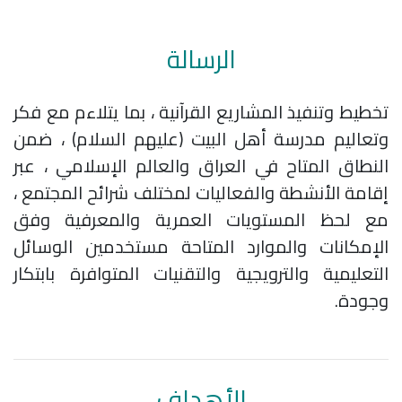
الرسالة
تخطيط وتنفيذ المشاريع القرآنية ، بما يتلاءم مع فكر
وتعاليم مدرسة أهل البيت (عليهم السلام) ، ضمن
النطاق المتاح في العراق والعالم الإسلامي ، عبر
إقامة الأنشطة والفعاليات لمختلف شرائح المجتمع ،
مع لحظ المستويات العمرية والمعرفية وفق
الإمكانات والموارد المتاحة مستخدمين الوسائل
التعليمية والترويجية والتقنيات المتوافرة بابتكار
وجودة.
الأهداف