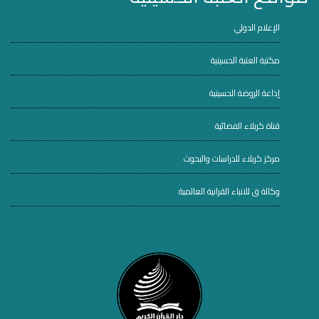
الإعلام الدولي
مكتبة العتبة الحسينية
إذاعة الروضة الحسينية
قناة كربلاء الفضائية
مركز كربلاء للدراسات والبحوث
وكالة ق للانباء القرانية العالمية