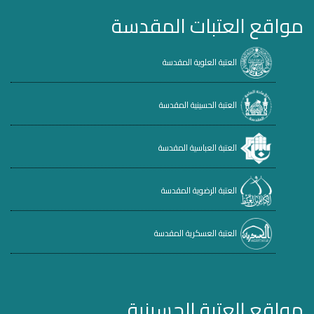
مواقع العتبات المقدسة
العتبة العلوية المقدسة
العتبة الحسينية المقدسة
العتبة العباسية المقدسة
العتبة الرضوية المقدسة
العتبة العسكرية المقدسة
مواقع العتبة الحسينية