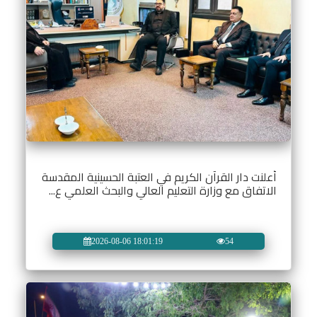
أعلنت دار القرآن الكريم في العتبة الحسينية المقدسة
الاتفاق مع وزارة التعليم العالي والبحث العلمي ع...
2026-08-06 18:01:19
54