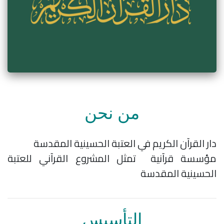
من نحن
دار القرآن الكريم في العتبة الحسينية المقدسة
مؤسسة قرآنية تمثل المشروع القرآني للعتبة
الحسينية المقدسة
التأسيس