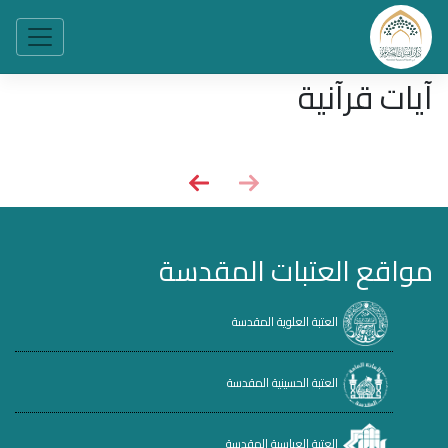
آيات قرآنية
مواقع العتبات المقدسة
العتبة العلوية المقدسة
العتبة الحسينية المقدسة
العتبة العباسية المقدسة