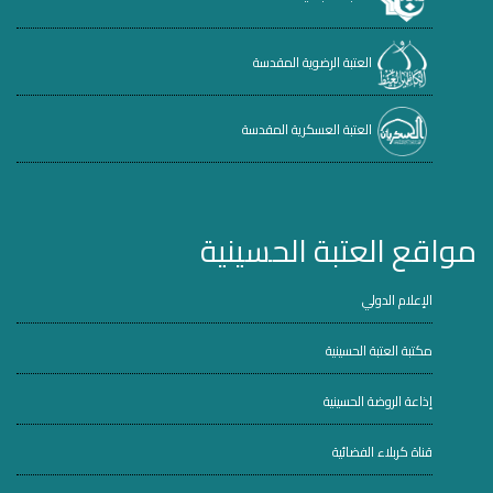
العتبة الرضوية المقدسة
العتبة العسكرية المقدسة
مواقع العتبة الحسينية
الإعلام الدولي
مكتبة العتبة الحسينية
إذاعة الروضة الحسينية
قناة كربلاء الفضائية