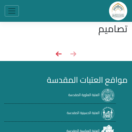
تصاميم
مواقع العتبات المقدسة
العتبة العلوية المقدسة
العتبة الحسينية المقدسة
العتبة العباسية المقدسة