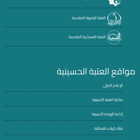
العتبة الرضوية المقدسة
العتبة العسكرية المقدسة
مواقع العتبة الحسينية
الإعلام الدولي
مكتبة العتبة الحسينية
إذاعة الروضة الحسينية
قناة كربلاء الفضائية